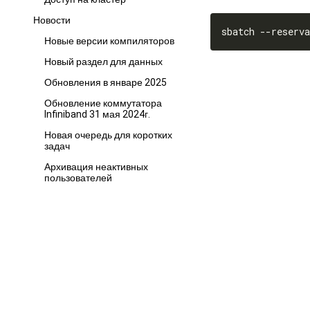
Новости
sbatch --reserva
Новые версии компиляторов
Новый раздел для данных
Обновления в январе 2025
Обновление коммутатора
Infiniband 31 мая 2024г.
Новая очередь для коротких
задач
Архивация неактивных
пользователей